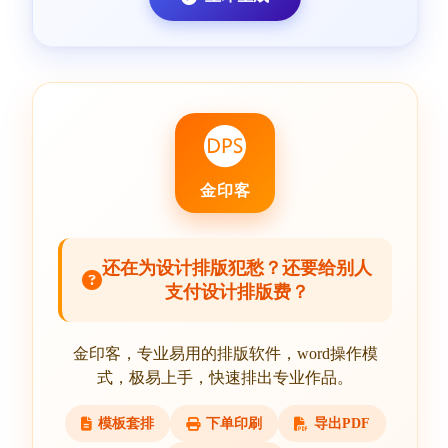
金印客
还在为设计排版犯愁？还要给别人
支付设计排版费？
金印客，专业易用的排版软件，word操作模
式，极易上手，快速排出专业作品。
模板套排
下单印刷
导出PDF