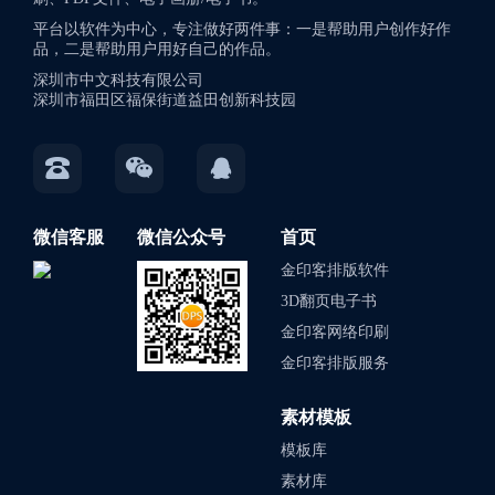
平台以软件为中心，专注做好两件事：一是帮助用户创作好作
品，二是帮助用户用好自己的作品。
深圳市中文科技有限公司
深圳市福田区福保街道益田创新科技园
微信客服
微信公众号
首页
金印客排版软件
3D翻页电子书
金印客网络印刷
金印客排版服务
素材模板
模板库
素材库