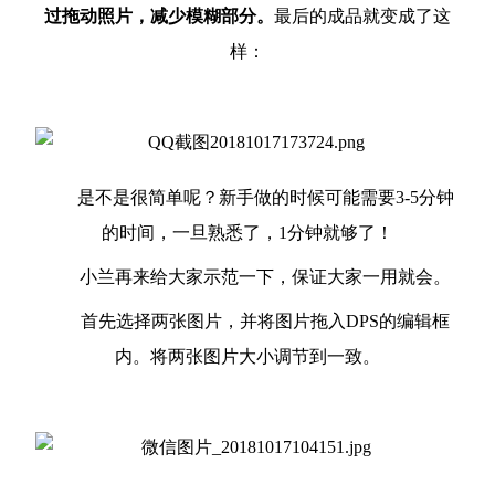
过拖动照片，减少模糊部分。
最后的成品就变成了这
样：
是不是很简单呢？新手做的时候可能需要3-5分钟
的时间，一旦熟悉了，1分钟就够了！
小兰再来给大家示范一下，保证大家一用就会。
首先选择两张图片，并将图片拖入DPS的编辑框
内。将两张图片大小调节到一致。