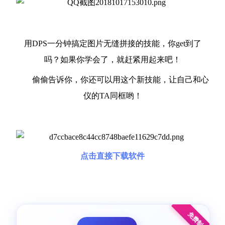
用DPS一分钟搞定图片无缝拼接的技能，你get到了
吗？如果你学会了，就赶紧用起来吧！
偷偷告诉你，你还可以用这个新技能，让自己和心
仪的TA同框哟！
点击直接下载软件
免费制作