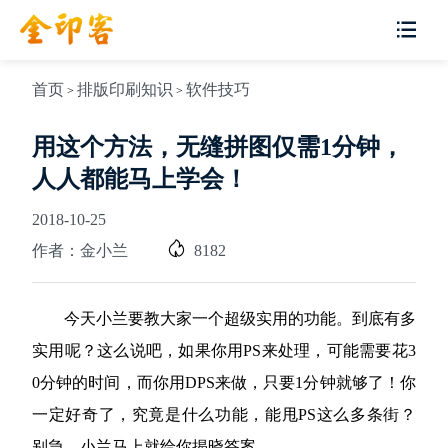
首页
排版印刷知识
软件技巧
>
>
用这个方法，无缝拼图仅需1分钟，
人人都能马上学会！
2018-10-25
作者：金小兰
8182
今天小兰要教大家一个超级实用的功能。到底有多
实用呢？这么说吧，如果你用PS来处理，可能需要花3
0分钟的时间，而你用DPS来做，只要1分钟就够了！你
一定好奇了，究竟是什么功能，能甩PS这么多条街？
别急，小兰马上就给你揭晓答案。