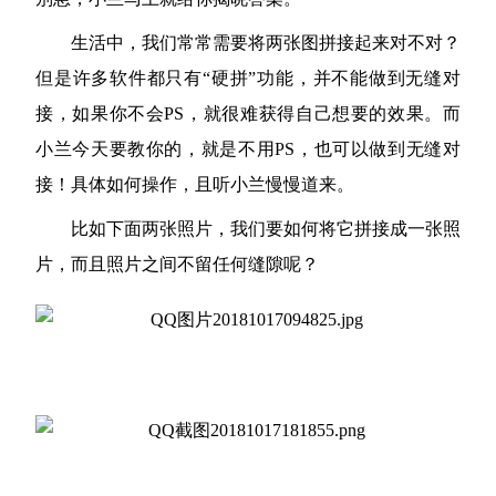
生活中，我们常常需要将两张图拼接起来对不对？
但是许多软件都只有“硬拼”功能，并不能做到无缝对
接，如果你不会PS，就很难获得自己想要的效果。而
小兰今天要教你的，就是不用PS，也可以做到无缝对
接！具体如何操作，且听小兰慢慢道来。
比如下面两张照片，我们要如何将它拼接成一张照
片，而且照片之间不留任何缝隙呢？