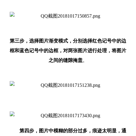
第三步，选择图片渐变模式，分别选择红色记号中的边
框和蓝色记号中的边框，对两张图片进行处理，将图片
之间的缝隙掩盖
。
第四步，图片中模糊的部分过多，痕迹太明显，通