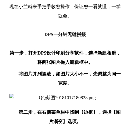
现在小兰就来手把手教您操作，保证您一看就懂，一学
就会。
DPS一分钟无缝拼接
第一步，打开DPS设计印刷分享软件，选择新建相册，
将两张图片拖入编辑框中。
将图片并列摆放，如图片大小不一，先调整为同一
宽度。
第二步，在右侧菜单栏中找到【边框】，选择【图
片渐变】选项。