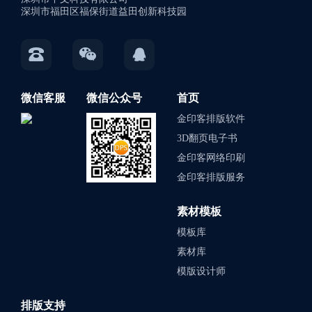
深圳市福田区福保街道益田创新科技园
微信客服
微信公众号
首页
金印客排版软件
3D翻页电子书
金印客网络印刷
金印客排版服务
素材模板
模板库
素材库
模版设计师
排版支持