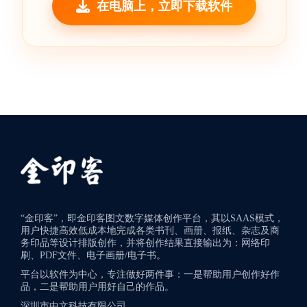
在电脑上，立即下载软件
“金印客”，即金印客图文数字媒体创作平台，其以SAAS模式，
用户快捷高效低成本地完成各类书刊、画册、报纸、杂志及商
务印品等设计排版创作，并将创作结果直接输出为：网络印
刷、PDF文件、电子画册/电子书。
平台以软件为中心，专注做好两件事：一是帮助用户创作好作
品，二是帮助用户用好自己的作品。
深圳市中文科技有限公司