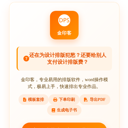
金印客
还在为设计排版犯愁？还要给别人
支付设计排版费？
金印客，专业易用的排版软件，word操作模
式，极易上手，快速排出专业作品。
模板套排
下单印刷
导出PDF
生成电子书