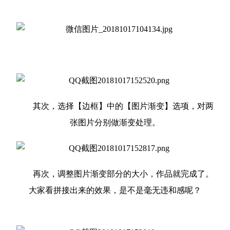
其次，选择【边框】中的【图片渐变】选项，对两
张图片分别做渐变处理。
再次，调整图片渐变部分的大小，作品就完成了。
大家看拼接出来的效果，是不是毫无违和感呢？