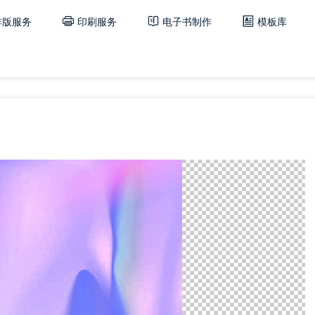
排版服务
印刷服务
电子书制作
模板库