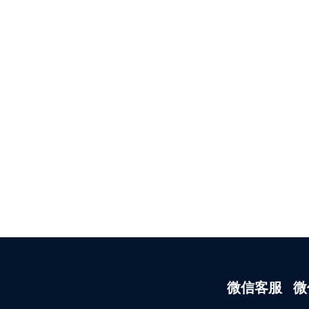
微信客服
微