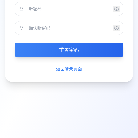
重置密码
返回登录页面