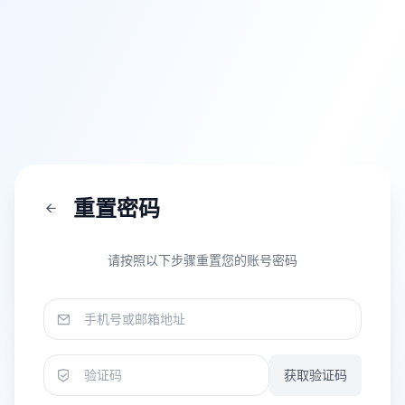
重置密码
请按照以下步骤重置您的账号密码
获取验证码