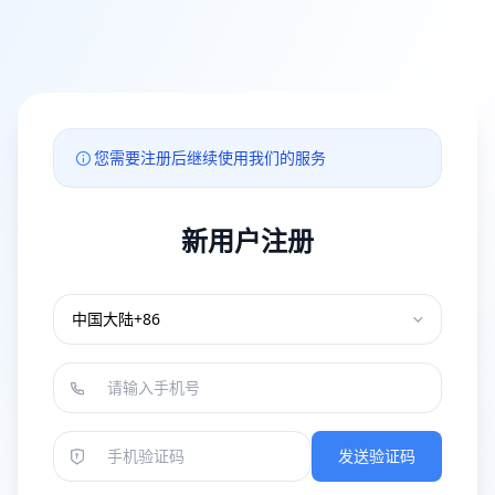
您需要注册后继续使用我们的服务
新用户注册
发送验证码