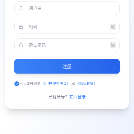
注册
已阅读并同意
《用户服务协议》
和
《隐私政策》
已有账号？
立即登录