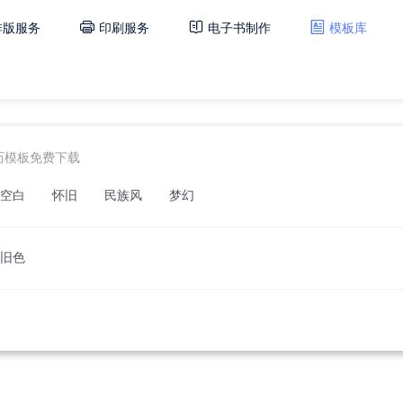
排版服务
印刷服务
电子书制作
模板库
年台历模板免费下载
空白
怀旧
民族风
梦幻
旧色