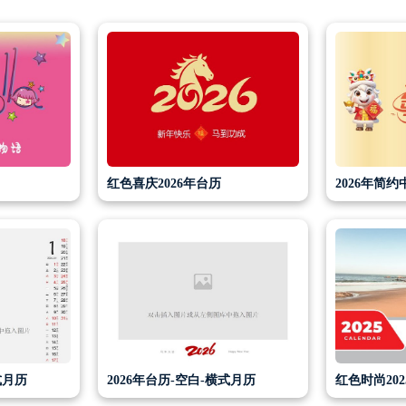
红色喜庆2026年台历
2026年简
式月历
2026年台历-空白-横式月历
红色时尚20