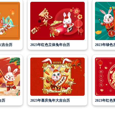
大吉台历
2023年红色立体兔年台历
2023年绿
台历
2023年喜庆兔年大吉台历
2023年红