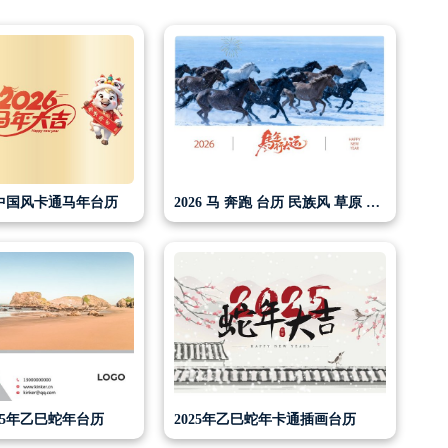
约中国风卡通马年台历
2026 马 奔跑 台历 民族风 草原 雪地
25年乙巳蛇年台历
2025年乙巳蛇年卡通插画台历