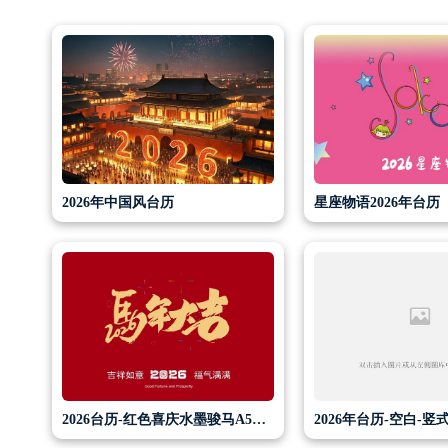
2026年中国风台历
星座物语2026年台历
2026台历-红色喜庆水墨骏马A5圈装
2026年台历-空白-竖