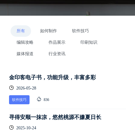
所有
如何制作
软件技巧
编辑攻略
作品展示
印刷知识
媒体报道
行业资讯
金印客电子书，功能升级，丰富多彩
2026-05-28
软件技巧
836
寻得安顺一抹凉，悠然桃源不嫌夏日长
2025-10-24