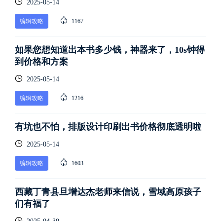
2025-05-14
编辑攻略
1167
如果您想知道出本书多少钱，神器来了，10s钟得
到价格和方案
2025-05-14
编辑攻略
1216
有坑也不怕，排版设计印刷出书价格彻底透明啦
2025-05-14
编辑攻略
1603
西藏丁青县旦增达杰老师来信说，雪域高原孩子
们有福了