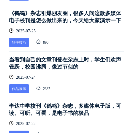
《鹤鸣》杂志引爆朋友圈，很多人问这款多媒体
电子校刊是怎么做出来的，今天给大家演示一下
2025-07-25
软件技巧
896
当看到自己的文章刊登在杂志上时，学生们欢声
雀跃，校园沸腾，像过节似的
2025-07-24
作品展示
2337
李达中学校刊《鹤鸣》杂志，多媒体电子版，可
读、可听、可看，是电子书的极品
2025-07-22