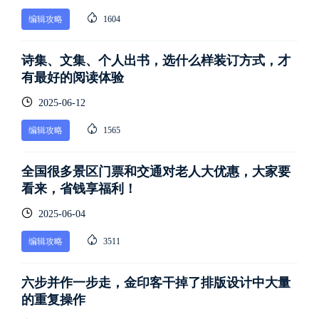
编辑攻略
1604
诗集、文集、个人出书，选什么样装订方式，才
有最好的阅读体验
2025-06-12
编辑攻略
1565
全国很多景区门票和交通对老人大优惠，大家要
看来，省钱享福利！
2025-06-04
编辑攻略
3511
六步并作一步走，金印客干掉了排版设计中大量
的重复操作