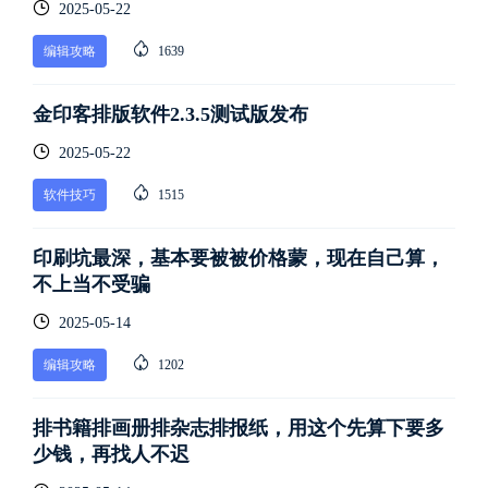
2025-05-22
编辑攻略
1639
金印客排版软件2.3.5测试版发布
2025-05-22
软件技巧
1515
印刷坑最深，基本要被被价格蒙，现在自己算，
不上当不受骗
2025-05-14
编辑攻略
1202
排书籍排画册排杂志排报纸，用这个先算下要多
少钱，再找人不迟