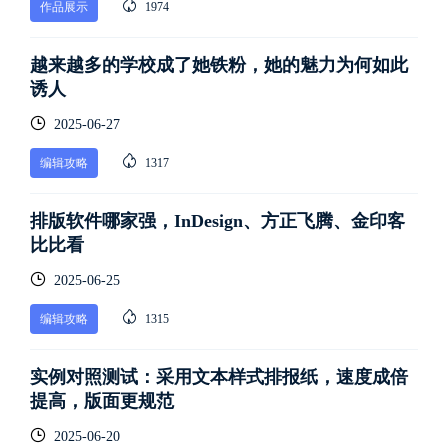
作品展示
1974
越来越多的学校成了她铁粉，她的魅力为何如此
诱人
2025-06-27
编辑攻略
1317
排版软件哪家强，InDesign、方正飞腾、金印客
比比看
2025-06-25
编辑攻略
1315
实例对照测试：采用文本样式排报纸，速度成倍
提高，版面更规范
2025-06-20