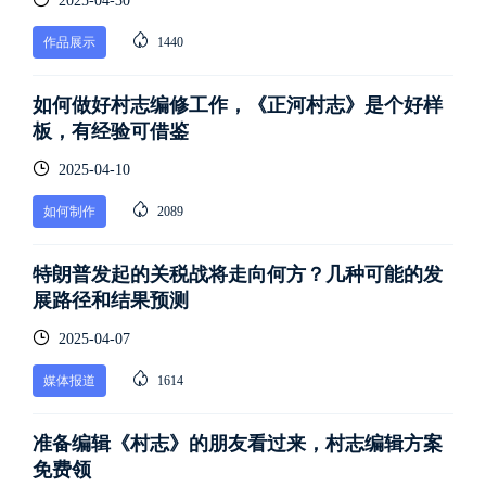
2025-04-30
作品展示
1440
如何做好村志编修工作，《正河村志》是个好样
板，有经验可借鉴
2025-04-10
如何制作
2089
特朗普发起的关税战将走向何方？几种可能的发
展路径和结果预测
2025-04-07
媒体报道
1614
准备编辑《村志》的朋友看过来，村志编辑方案
免费领