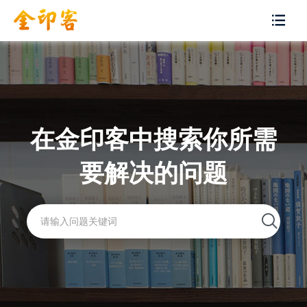
在金印客中搜索你所需
要解决的问题