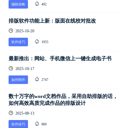
编辑攻略
492
排版软件功能上新：版面在线校对批改
2025-10-20
软件技巧
1955
最新推出：网站、手机微信上一键生成电子书
2025-10-17
如何制作
2747
数十万字的word文档作品，采用自助排版的话，
如何高效高质完成作品的排版设计
2025-08-13
软件技巧
969