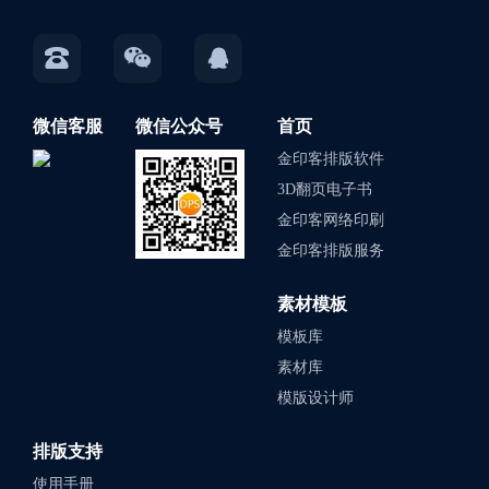
微信客服
微信公众号
首页
金印客排版软件
3D翻页电子书
金印客网络印刷
金印客排版服务
素材模板
模板库
素材库
模版设计师
排版支持
使用手册