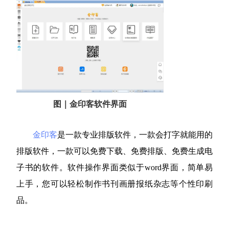
图｜金印客软件界面
金印客
是一款专业排版软件，一款会打字就能用的
排版软件，一款可以免费下载、免费排版、免费生成电
子书的软件。软件操作界面类似于word界面，简单易
上手，您可以轻松制作书刊画册报纸杂志等个性印刷
品。