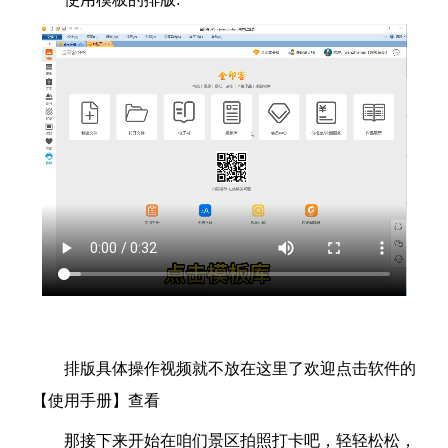
排版具体操作视频就不放在这里了欢迎点击软件的
【使用手册】查看
那接下来开始在咱们景区拍照打卡吧，轻轻松松，