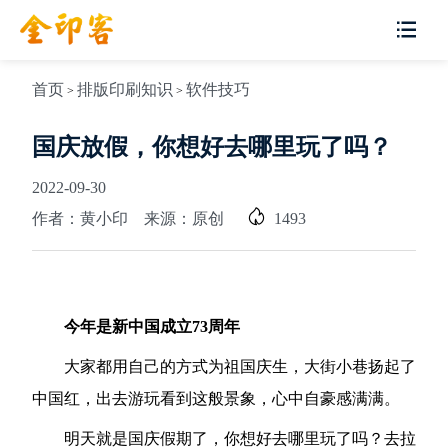
首页
排版印刷知识
软件技巧
>
>
国庆放假，你想好去哪里玩了吗？
2022-09-30
作者：黄小印 来源：原创
1493
今年是新中国成立73周年
大家都用自己的方式为祖国庆生，大街小巷扬起了
中国红，出去游玩看到这般景象，心中自豪感满满。
明天就是国庆假期了，你想好去哪里玩了吗？去拉