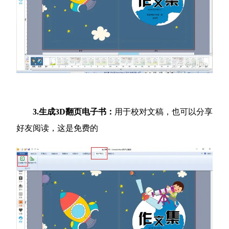
3.生成3D翻页电子书：
用于校对文稿，也可以分享
好友阅读，这是免费的