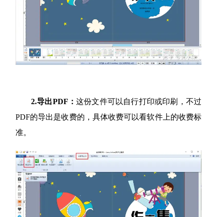
2.导出PDF：
这份文件可以自行打印或印刷，不过
PDF的导出是收费的，具体收费可以看软件上的收费标
准。