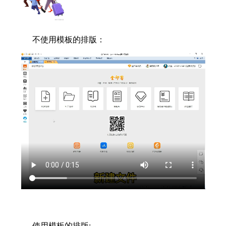
不使用模板的排版：
使用模板的排版: