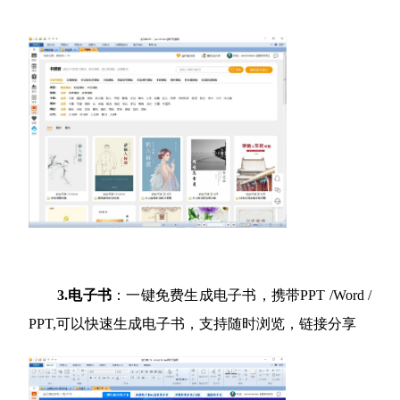
3.电子书
：一键免费生成电子书，携带PPT /Word /
PPT,可以快速生成电子书，支持随时浏览，链接分享