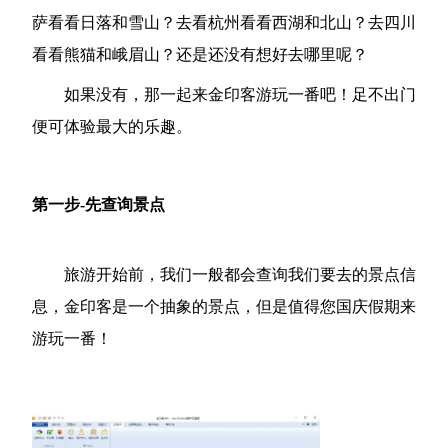
萨看看日落和雪山？去看杭州看看西湖和北山？去四川
看看熊猫和峨眉山？还是还没有想好去哪里呢？
如果没有，那一起来金印客游玩一番吧！足不出门
便可体验最大的乐趣。
第一步-先查询景点
旅游开始前，我们一般都会查询我们要去的景点信
息，金印客是一个抽象的景点，但是值得您国庆假期来
游玩一番！