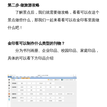
第二步-做旅游攻略
了解景点后，我们就需要做攻略，看看可以在这个
景点做些什么，那我们一起来看看可以在金印客里面做
什么吧！
金印客可以制作什么类型的刊物？
分为书刊画册、企业印品、校园印品、家庭印品，
具体的可以看下方印品介绍