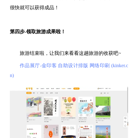
很快就可以获得成品！
第四步-领取旅游成果啦！
旅游结束啦，让我们来看看这趟旅游的收获吧~
作品展厅-金印客 自助设计排版 网络印刷 (kinker.c
n)