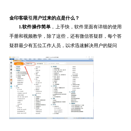
金印客吸引用户过来的点是什么？
1.软件操作简单
，上手快，软件里面有详细的使用
手册和视频教学，除了这些，还有微信答疑群，每个答
疑群最少有五位工作人员，以求迅速解决用户的疑问