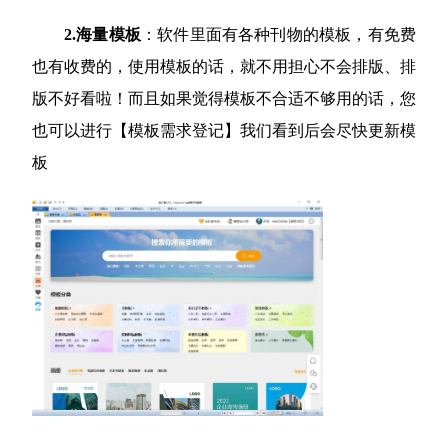
2.海量模板
：软件里面有各种刊物的模板，有免费
也有收费的，使用模板的话，就不用担心不会排版、排
版不好看啦！而且如果觉得模板不合适不够用的话，您
也可以进行【模板需求登记】我们看到后会尽快更新模
板