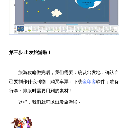
第三步-出发旅游啦！
旅游攻略做完后，我们需要：确认出发地：确认自
己要制作什么刊物；购买车票：下载
金印客
软件；准备
行李：排版时需要用到的素材！
这样，我们就可以出发旅游啦~