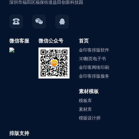
深圳市福田区福保街道益田创新科技园
微信客服
微信公众号
首页
金印客排版软件
3D翻页电子书
金印客网络印刷
金印客排版服务
素材模板
模板库
素材库
模版设计师
排版支持