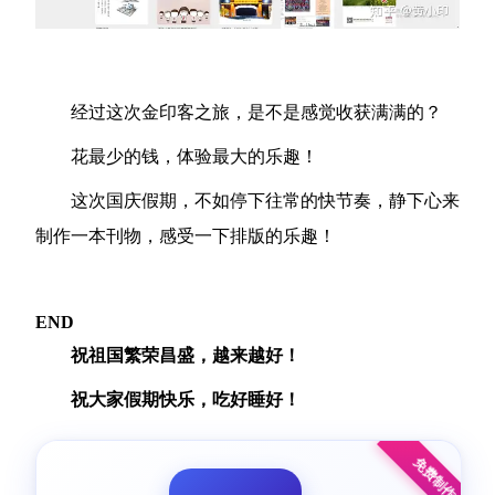
经过这次金印客之旅，是不是感觉收获满满的？
花最少的钱，体验最大的乐趣！
这次国庆假期，不如停下往常的快节奏，静下心来
制作一本刊物，感受一下排版的乐趣！
END
祝祖国繁荣昌盛，越来越好！
祝大家假期快乐，吃好睡好！
免费制作