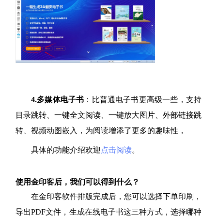
4.多媒体电子书
：比普通电子书更高级一些，支持
目录跳转、一键全文阅读、一键放大图片、外部链接跳
转、视频动图嵌入，为阅读增添了更多的趣味性，
具体的功能介绍欢迎
点击阅读
。
使用金印客后，我们可以得到什么？
在金印客软件排版完成后，您可以选择下单印刷，
导出PDF文件，生成在线电子书这三种方式，选择哪种