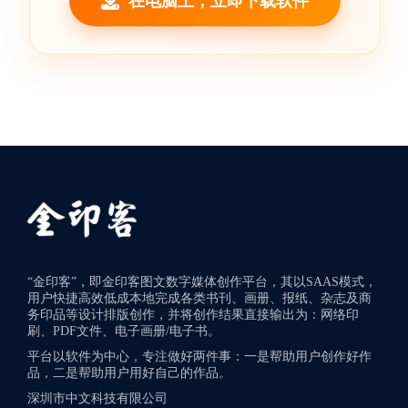
在电脑上，立即下载软件
“金印客”，即金印客图文数字媒体创作平台，其以SAAS模式，
用户快捷高效低成本地完成各类书刊、画册、报纸、杂志及商
务印品等设计排版创作，并将创作结果直接输出为：网络印
刷、PDF文件、电子画册/电子书。
平台以软件为中心，专注做好两件事：一是帮助用户创作好作
品，二是帮助用户用好自己的作品。
深圳市中文科技有限公司