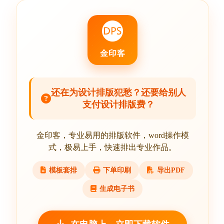
金印客
还在为设计排版犯愁？还要给别人
支付设计排版费？
金印客，专业易用的排版软件，word操作模
式，极易上手，快速排出专业作品。
模板套排
下单印刷
导出PDF
生成电子书