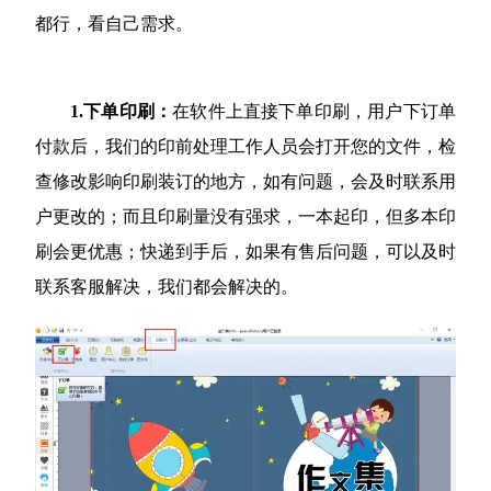
都行，看自己需求。
1.下单印刷：
在软件上直接下单印刷，用户下订单
付款后，我们的印前处理工作人员会打开您的文件，检
查修改影响印刷装订的地方，如有问题，会及时联系用
户更改的；而且印刷量没有强求，一本起印，但多本印
刷会更优惠；快递到手后，如果有售后问题，可以及时
联系客服解决，我们都会解决的。