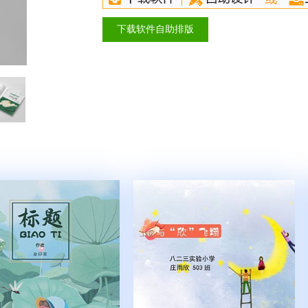
下载软件自助排版