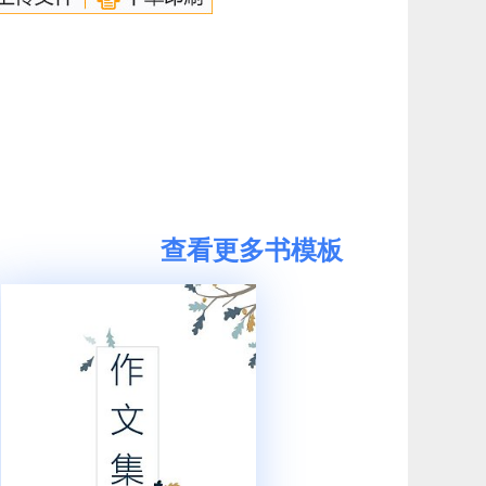
查看更多书模板