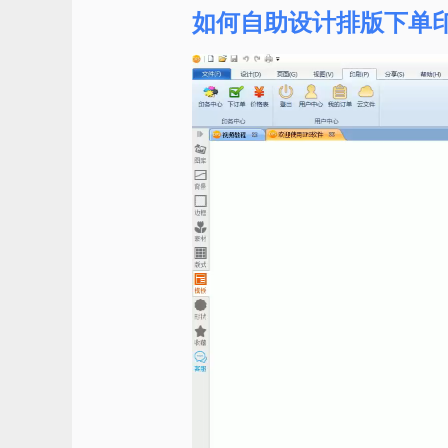
如何自助设计排版下单