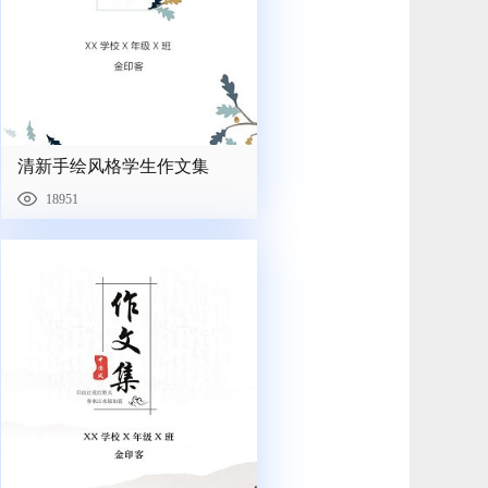
清新手绘风格学生作文集
18951