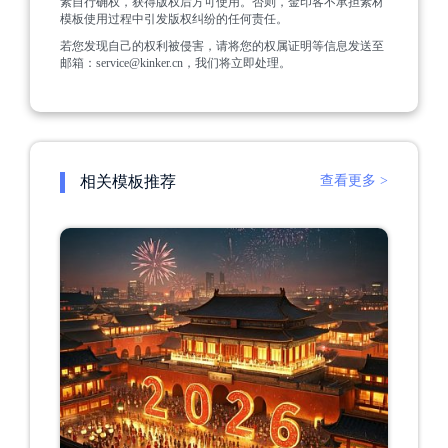
素自行确权，获得版权后方可使用。否则，金印客不承担素材
模板使用过程中引发版权纠纷的任何责任。
若您发现自己的权利被侵害，请将您的权属证明等信息发送至
邮箱：service@kinker.cn，我们将立即处理。
相关模板推荐
查看更多 >