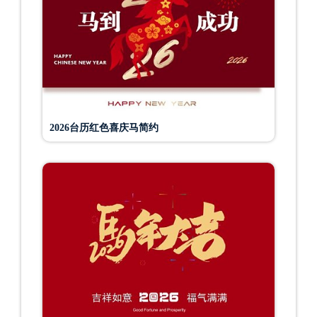
2026台历红色喜庆马简约