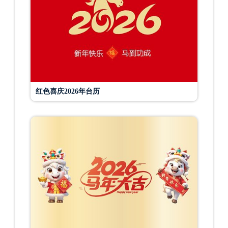
红色喜庆2026年台历