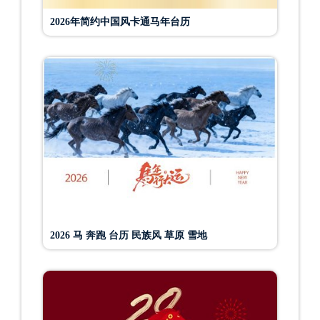
2026年简约中国风卡通马年台历
2026 马 奔跑 台历 民族风 草原 雪地