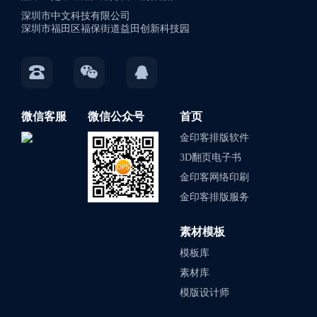
深圳市中文科技有限公司
深圳市福田区福保街道益田创新科技园
微信客服
微信公众号
首页
金印客排版软件
3D翻页电子书
金印客网络印刷
金印客排版服务
素材模板
模板库
素材库
模版设计师