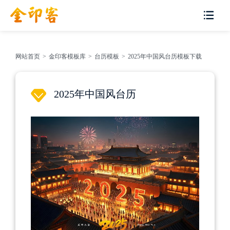
网站首页
>
金印客模板库
>
台历模板
>
2025年中国风台历模板下载
2025年中国风台历