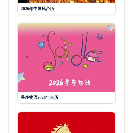
2026年中国风台历
星座物语2026年台历