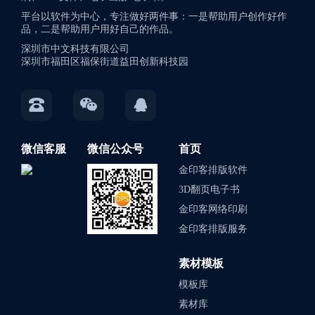
平台以软件为中心，专注做好两件事：一是帮助用户创作好作
品，二是帮助用户用好自己的作品。
深圳市中文科技有限公司
深圳市福田区福保街道益田创新科技园
微信客服
微信公众号
首页
金印客排版软件
3D翻页电子书
金印客网络印刷
金印客排版服务
素材模板
模板库
素材库