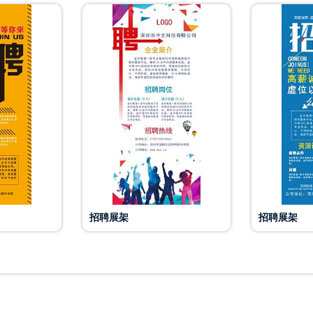
招聘展架
招聘展架