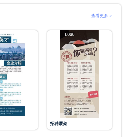
查看更多 >
招聘展架