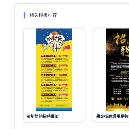
相关模板推荐
清新简约招聘展架
黑金招聘通用易拉