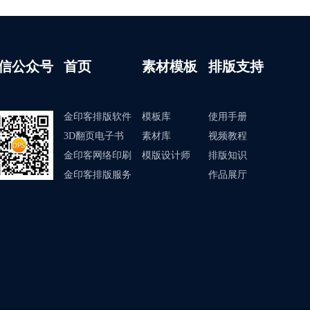
信公众号
首页
素材模板
排版支持
金印客排版软件
模板库
使用手册
3D翻页电子书
素材库
视频教程
金印客网络印刷
模版设计师
排版知识
金印客排版服务
作品展厅