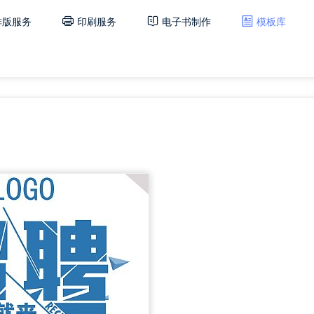
排版服务
印刷服务
电子书制作
模板库