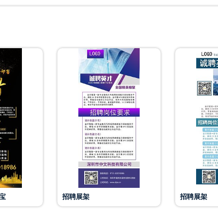
宝
招聘展架
招聘展架