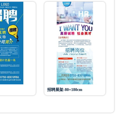
招聘展架-80×180cm