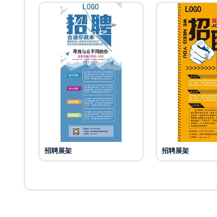
招聘展架
招聘展架