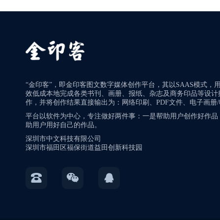
“金印客”，即金印客图文数字媒体创作平台，其以SAAS模式，
效低成本地完成各类书刊、画册、报纸、杂志及商务印品等设计
作，并将创作结果直接输出为：网络印刷、PDF文件、电子画册
平台以软件为中心，专注做好两件事：一是帮助用户创作好作品
助用户用好自己的作品。
深圳市中文科技有限公司
深圳市福田区福保街道益田创新科技园