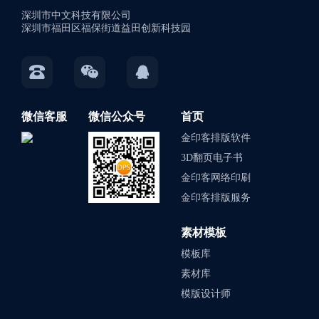
深圳市中文科技有限公司
深圳市福田区福保街道益田创新科技园
微信客服
微信公众号
首页
金印客排版软件
3D翻页电子书
金印客网络印刷
金印客排版服务
素材模板
模板库
素材库
模版设计师