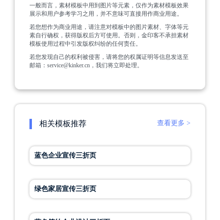
一般而言，素材模板中用到图片等元素，仅作为素材模板效果
展示和用户参考学习之用，并不意味可直接用作商业用途。
若您想作为商业用途，请注意对模板中的图片素材、字体等元
素自行确权，获得版权后方可使用。否则，金印客不承担素材
模板使用过程中引发版权纠纷的任何责任。
若您发现自己的权利被侵害，请将您的权属证明等信息发送至
邮箱：service@kinker.cn，我们将立即处理。
相关模板推荐
查看更多 >
蓝色企业宣传三折页
绿色家居宣传三折页