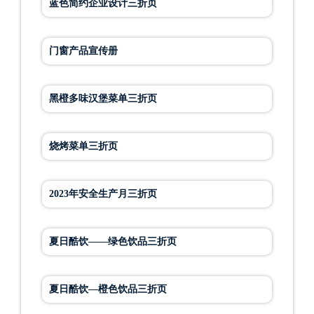
蓝色简约企业设计三折页
门窗产品宣传册
黑橙多味汉堡菜单三折页
烧烤菜单三折页
2023年安全生产月三折页
夏日酷饮——绿色饮品三折页
夏日酷饮—橙色饮品三折页