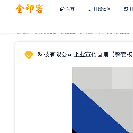
首页
排版软件
网站首页
>
金印客模板库
>
画册模板
>
科技有限公司企业宣传画册模板
科技有限公司企业宣传画册【整套模