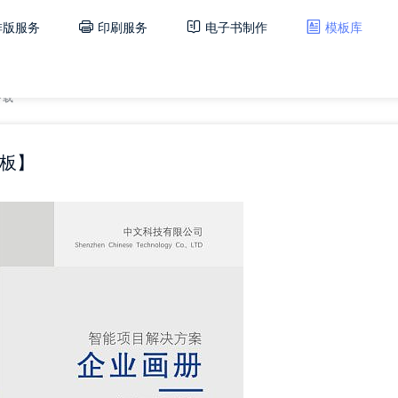
排版服务
印刷服务
电子书制作
模板库
下载
板】