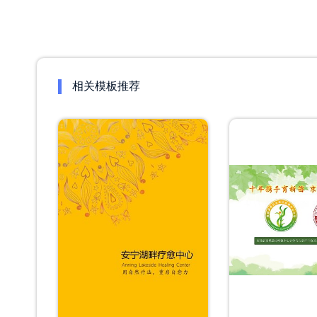
相关模板推荐