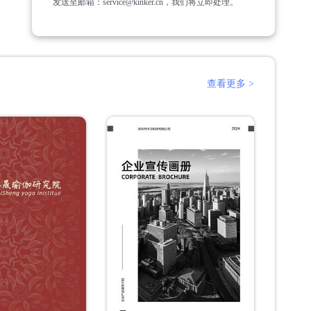
发送至邮箱：service@kinker.cn，我们将立即处理。
查看更多 >