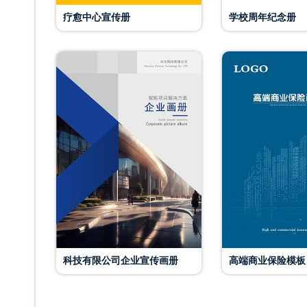
疗愈中心宣传册
学校周年纪念册
科技有限公司企业宣传画册
高端商业保险模板